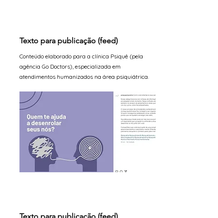
Texto para publicação (feed)
Conteúdo elaborado para a clínica Psiquê (pela
agência Go Doctors), especializada em
atendimentos humanizados na área psiquiátrica.
Texto para publicação (feed)