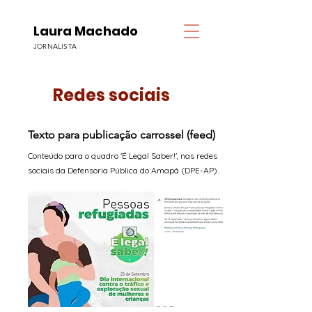
Laura Machado
JORNALISTA
Redes sociais
Texto para publicação carrossel (feed)
Conteúdo para o quadro 'É Legal Saber!', nas redes
sociais da Defensoria Pública do Amapá (DPE-AP).