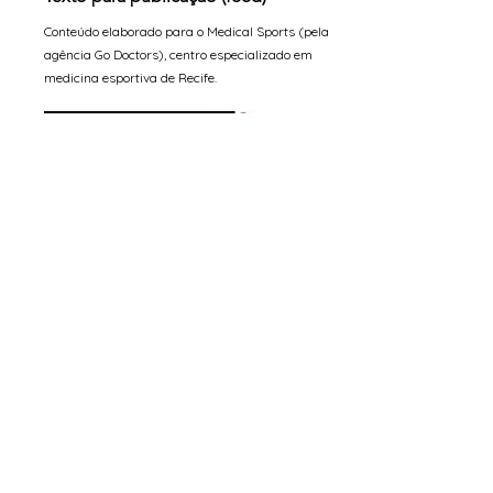
Conteúdo elaborado para o Medical Sports (pela
agência Go Doctors), centro especializado em
medicina esportiva de Recife.